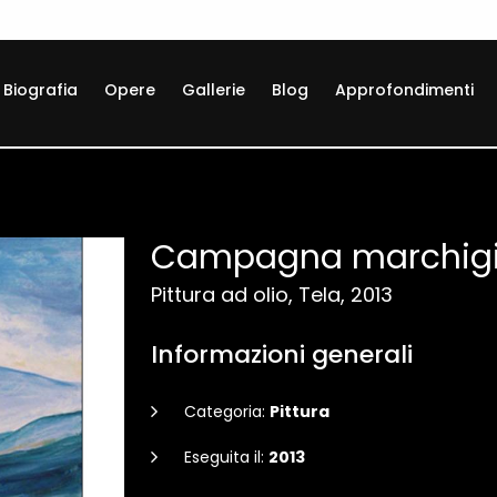
Biografia
Opere
Gallerie
Blog
Approfondimenti
Campagna marchig
Pittura ad olio, Tela, 2013
Informazioni generali
Categoria:
Pittura
Eseguita il:
2013