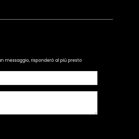
un messaggio, risponderò al più presto