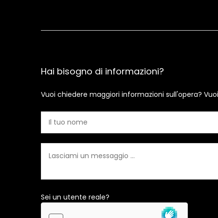
Hai bisogno di informazioni?
Vuoi chiedere maggiori informazioni sull'opera? Vuo
Sei un utente reale?