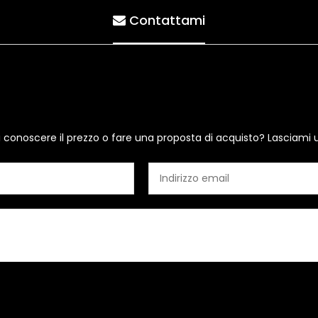
Contattami
i conoscere il prezzo o fare una proposta di acquisto? Lasciami 