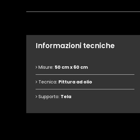
Informazioni tecniche
Misure:
50 cm x 60 cm
Tecnica:
Pittura ad olio
Supporto:
Tela