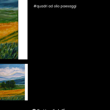
#quadri ad olio paesaggi