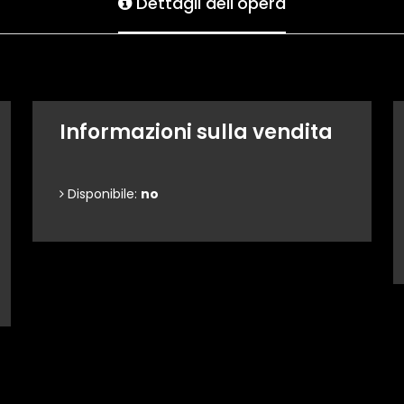
Dettagli dell'opera
Informazioni sulla vendita
Disponibile:
no